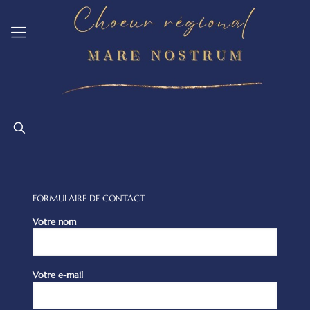
FORMULAIRE DE CONTACT
Votre nom
Votre e-mail