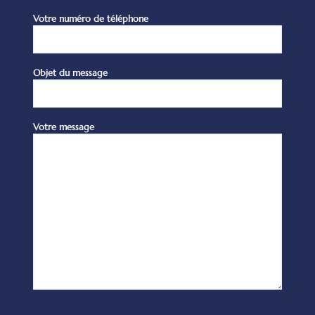
Votre numéro de téléphone
Objet du message
Votre message