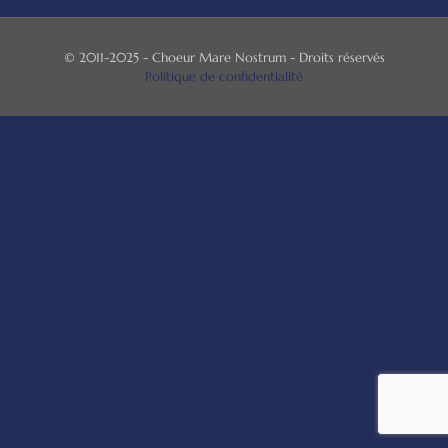
© 2011-2025 - Choeur Mare Nostrum - Droits réservés
Politique de confidentialité