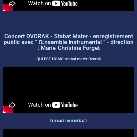
Concert DVORAK - Stabat Mater - enregistrement
public avec " l'Ensemble Instrumental " - direction
: Marie-Christine Forget
QUI EST HOMO-stabat mater Dvorak
TUI NATI VULNERATI