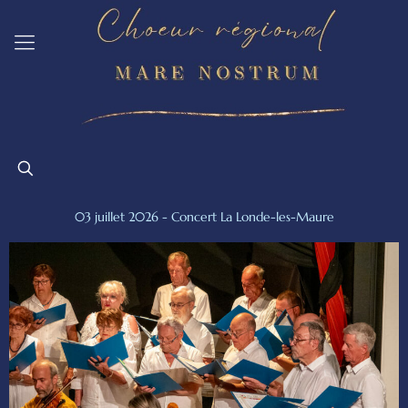
03 juillet 2026 - Concert La Londe-les-Maure