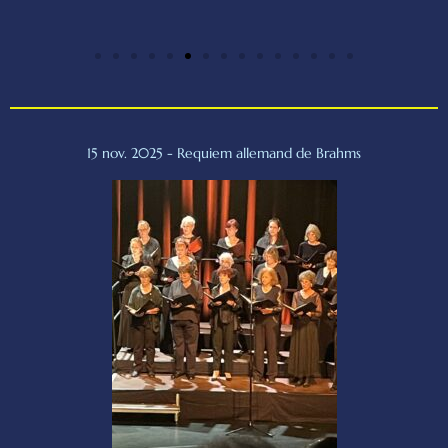
15 nov. 2025 - Requiem allemand de Brahms