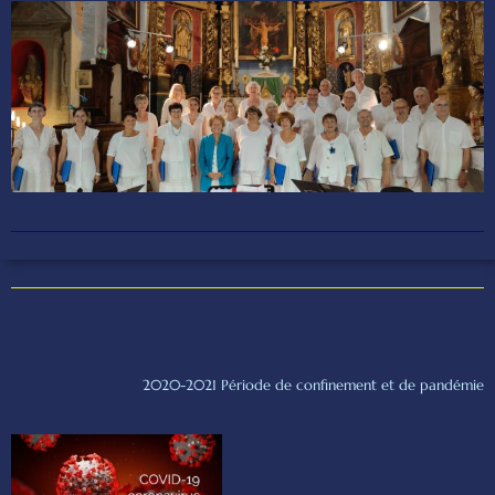
2020-2021 Période de confinement et de pandémie