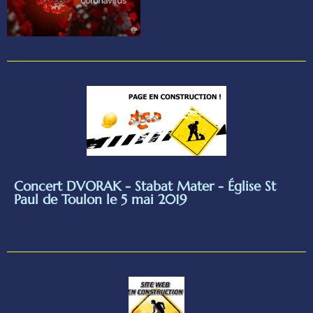
Concert DVORAK - Stabat Mater - Église St
Paul de Toulon le 5 mai 2019