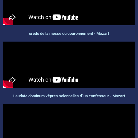
credo de la messe du couronnement - Mozart
Laudate dominum vêpres solennelles d' un confesseur - Mozart