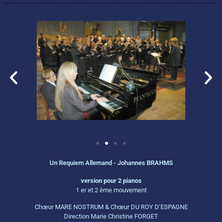
Un Requiem Allemand - Johannes BRAHMS
version pour 2 pianos
1 er et 2 ème mouvement
Chœur MARE NOSTRUM & Chœur DU ROY D’ESPAGNE
Direction Marie Christine FORGET