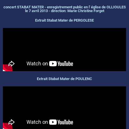
concert STABAT MATER - enregistrement public en l' église de OLLIOULES
le 7 avril 2013 - direction: Marie Christine Forget
Extrait Stabat Mater de PERGOLESE
Extrait Stabat Mater de POULENC