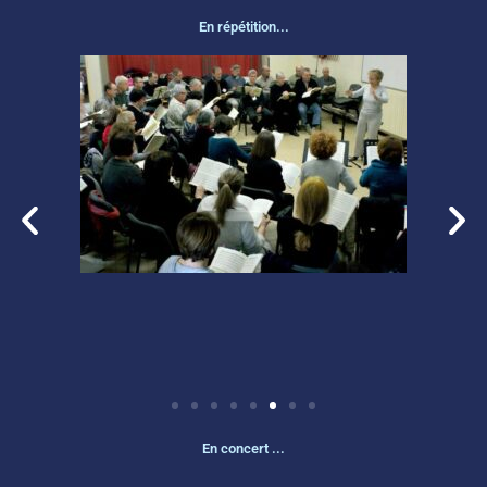
En répétition...
En concert ...