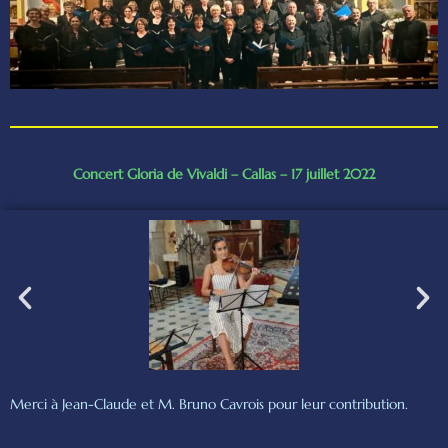
Concert Gloria de Vivaldi – Callas – 17 juillet 2022
Merci à Jean-Claude et M. Bruno Cavrois pour leur contribution.