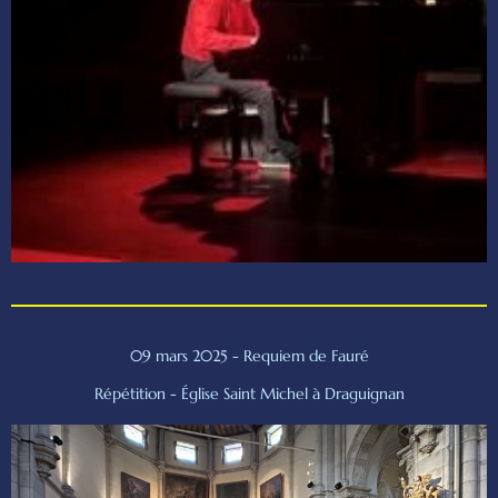
09 mars 2025 - Requiem de Fauré
Répétition - Église Saint Michel à Draguignan