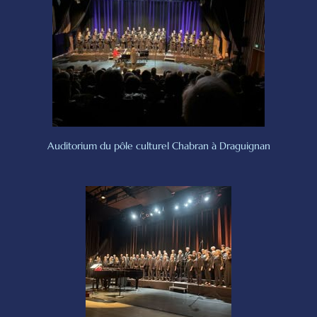
Auditorium du pôle culturel Chabran à Draguignan