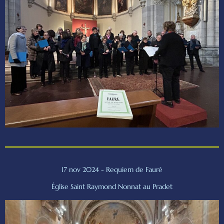
17 nov 2024 - Requiem de Fauré
Église Saint Raymond Nonnat au Pradet