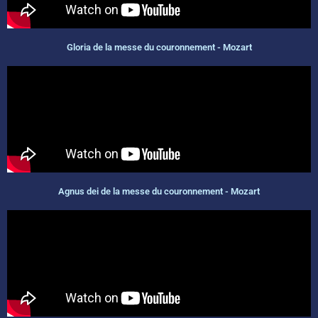
Gloria de la messe du couronnement - Mozart
Agnus dei de la messe du couronnement - Mozart