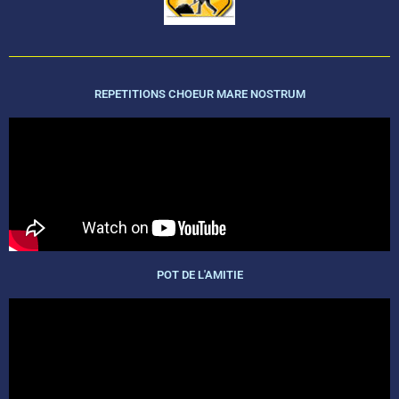
REPETITIONS CHOEUR MARE NOSTRUM
POT DE L'AMITIE