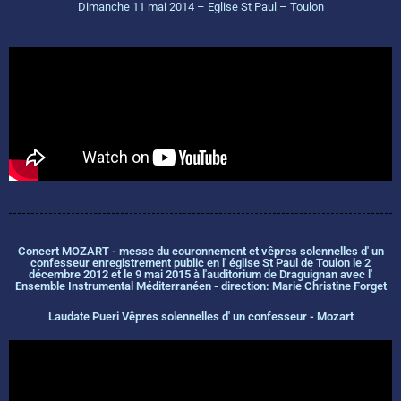
Dimanche 11 mai 2014 – Eglise St Paul – Toulon
Concert MOZART - messe du couronnement et vêpres solennelles d' un
confesseur enregistrement public en l' église St Paul de Toulon le 2
décembre 2012 et le 9 mai 2015 à l'auditorium de Draguignan avec l'
Ensemble Instrumental Méditerranéen - direction: Marie Christine Forget
Laudate Pueri Vêpres solennelles d' un confesseur - Mozart