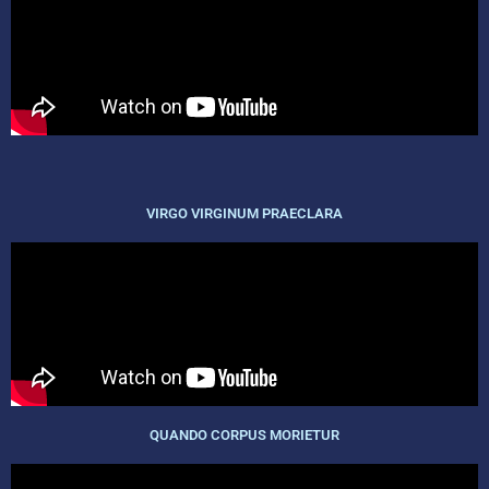
VIRGO VIRGINUM PRAECLARA
QUANDO CORPUS MORIETUR