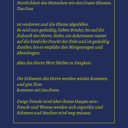
Herrlichkeit des Menschen wie des Grases Blumen.
Das Gras
ist verdorret und die Blume abgefallen.
So seid nun geduldig, lieben Brüder, bis auf die
Zukunft des Herrn. Siehe, ein Ackermann wartet
auf die köstliche Frucht der Erde und ist geduldig
darüber, bis er empfahe den Morgenregen und
Abendregen.
Aber des Herrn Wort bleibet in Ewigkeit.
Die Erlöseten des Herrn werden wieder kommen,
und gen Zion
kommen mit Jauchzen.
Ewige Freude wird über ihrem Haupte sein :
Freude und Wonne werden sich ergreifen und
Schmerz und Seufzen wird weg müssen.