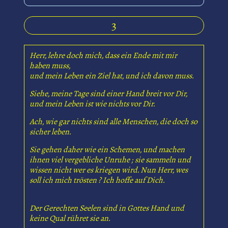
3
Herr, lehre doch mich, dass ein Ende mit mir
haben muss,
und mein Leben ein Ziel hat, und ich davon muss.
Siehe, meine Tage sind einer Hand breit vor Dir,
und mein Leben ist wie nichts vor Dir.
Ach, wie gar nichts sind alle Menschen, die doch so
sicher leben.
Sie gehen daher wie ein Schemen, und machen
ihnen viel vergebliche Unruhe ; sie sammeln und
wissen nicht wer es kriegen wird. Nun Herr, wes
soll ich mich trösten ? Ich hoffe auf Dich.
Der Gerechten Seelen sind in Gottes Hand und
keine Qual rühret sie an.