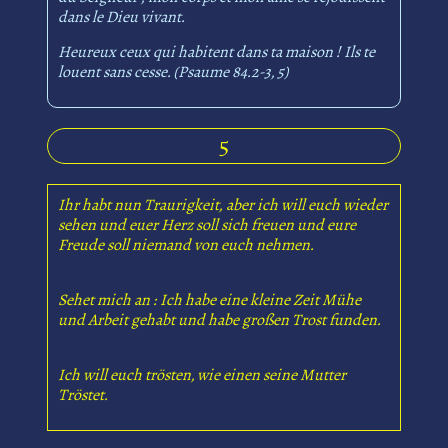
dans le Dieu vivant.
Heureux ceux qui habitent dans ta maison ! Ils te
louent sans cesse. (Psaume 84.2-3, 5)
5
Ihr habt nun Traurigkeit, aber ich will euch wieder
sehen und euer Herz soll sich freuen und eure
Freude soll niemand von euch nehmen.
Sehet mich an : Ich habe eine kleine Zeit Mühe
und Arbeit gehabt und habe großen Trost funden.
Ich will euch trösten, wie einen seine Mutter
Tröstet.