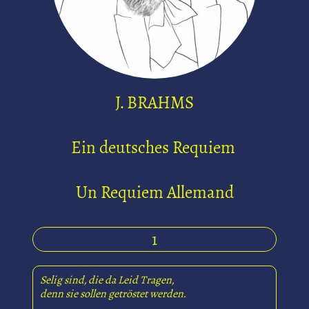
J. BRAHMS
Ein deutsches Requiem
Un Requiem Allemand
1
Selig sind, die da Leid Tragen,
denn sie sollen getröstet werden.