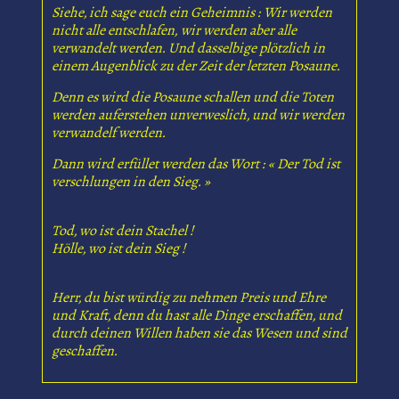
Siehe, ich sage euch ein Geheimnis : Wir werden
nicht alle entschlafen, wir werden aber alle
verwandelt werden. Und dasselbige plötzlich in
einem Augenblick zu der Zeit der letzten Posaune.
Denn es wird die Posaune schallen und die Toten
werden auferstehen unverweslich, und wir werden
verwandelf werden.
Dann wird erfüllet werden das Wort : « Der Tod ist
verschlungen in den Sieg. »
Tod, wo ist dein Stachel !
Hölle, wo ist dein Sieg !
Herr, du bist würdig zu nehmen Preis und Ehre
und Kraft, denn du hast alle Dinge erschaffen, und
durch deinen Willen haben sie das Wesen und sind
geschaffen.